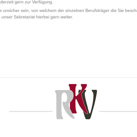
derzeit gern zur Verfügung.
ie unsicher sein, von welchem der einzelnen Berufsträger die Sie bes
n unser Sekretariat hierbei gern weiter.