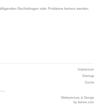
chäftigenden Rechtsfragen oder Probleme betreut werden,
Impressum
Sitemap
Suche
Webservices & Design
by
bense.com