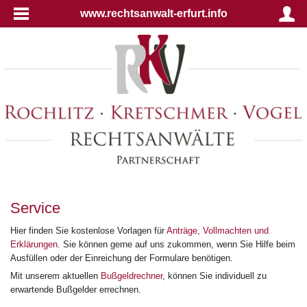
www.rechtsanwalt-erfurt.info
Service
Hier finden Sie kostenlose Vorlagen für
Anträge, Vollmachten und
Erklärungen
. Sie können gerne auf uns zukommen, wenn Sie Hilfe beim
Ausfüllen oder der Einreichung der Formulare benötigen.
Mit unserem aktuellen
Bußgeldrechner
, können Sie individuell zu
erwartende Bußgelder errechnen.