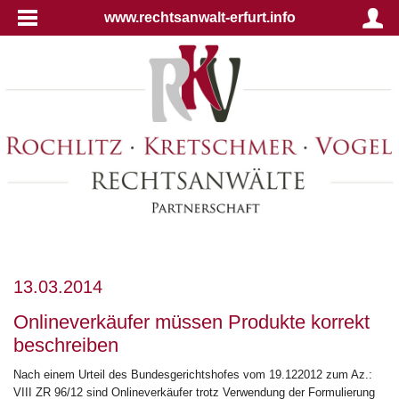
www.rechtsanwalt-erfurt.info
13.03.2014
Onlineverkäufer müssen Produkte korrekt
beschreiben
Nach einem Urteil des Bundesgerichtshofes vom 19.122012 zum Az.:
VIII ZR 96/12 sind Onlineverkäufer trotz Verwendung der Formulierung