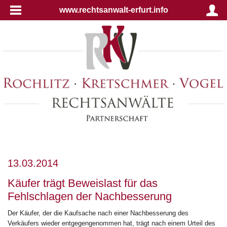
www.rechtsanwalt-erfurt.info
13.03.2014
Käufer trägt Beweislast für das
Fehlschlagen der Nachbesserung
Der Käufer, der die Kaufsache nach einer Nachbesserung des
Verkäufers wieder entgegengenommen hat, trägt nach einem Urteil des