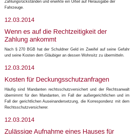
Zahlungsrückständen und erwirkte ein Urteil auf Herausgabe der
Fahrzeuge.
12.03.2014
Wenn es auf die Rechtzeitigkeit der
Zahlung ankommt
Nach § 270 BGB hat der Schuldner Geld im Zweifel auf seine Gefahr
und seine Kosten dem Gläubiger an dessen Wohnsitz zu übermitteln.
12.03.2014
Kosten für Deckungsschutzanfragen
Häufig sind Mandanten rechtsschutzversichert und der Rechtsanwalt
übernimmt für den Mandanten, im Fall der außergerichtlichen und im
Fall der gerichtlichen Auseinandersetzung, die Korrespondenz mit dem
Rechtsschutzversicherer.
12.03.2014
Zulässige Aufnahme eines Hauses für