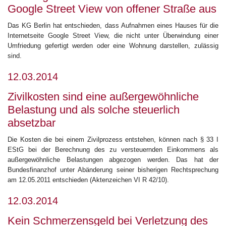
Google Street View von offener Straße aus
Das KG Berlin hat entschieden, dass Aufnahmen eines Hauses für die
Internetseite Google Street View, die nicht unter Überwindung einer
Umfriedung gefertigt werden oder eine Wohnung darstellen, zulässig
sind.
12.03.2014
Zivilkosten sind eine außergewöhnliche
Belastung und als solche steuerlich
absetzbar
Die Kosten die bei einem Zivilprozess entstehen, können nach § 33 I
EStG bei der Berechnung des zu versteuernden Einkommens als
außergewöhnliche Belastungen abgezogen werden. Das hat der
Bundesfinanzhof unter Abänderung seiner bisherigen Rechtsprechung
am 12.05.2011 entschieden (Aktenzeichen VI R 42/10).
12.03.2014
Kein Schmerzensgeld bei Verletzung des