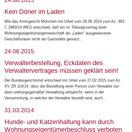
Kein Döner im Laden
Wie das Amtsgericht München mit Urteil vom 26.06.2014 zum Az. 483
C 2983/14 WEG entschied, darf ein im Teilungsvertrag einer
Wohnungseigentümergemeinschaft als „Laden" ausgewiesener
Geschäftsraum nicht als Gaststätte genutzt...
24.08.2015
Verwalterbestellung, Eckdaten des
Verwaltervertrages müssen geklärt sein!
Der Bundesgerichtshof entschied mit Urteil vom 27.02.2015 zum Az.
XV ZR 114/14, dass die Bestellung einer Person zum Verwalter nur
dann ordnungsgemäßer Verwaltung entspricht, wenn in der
Versammlung, in welcher der Verwalter bestellt wird, auch...
31.03.2014
Hunde- und Katzenhaltung kann durch
Wohnungseigentümerbeschluss verboten