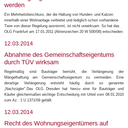
werden
Ein Mehrheitsbeschluss, der die Haltung von Hunden- und Katzen
innerhalb einer Wohnanlage verbietet und lediglich schon vorhandene
Tiere von dieser Regelung ausnimmt, ist nicht unwirksam. So hat das
OLG Frankfurt am 17.01.2011 (Aktenzeichen 20 W 500/08) entschieden.
12.03.2014
Abnahme des Gemeinschaftseigentums
durch TÜV wirksam
Regelmäßig sind Bauträger bemüht, die Verlängerung der
Mängelhaftung am Gemeinschaftseigentum zu vermeiden. Eine
derartige Verlängerung entsteht häufig durch so genannte
„Nachzügler".Das OLG Dresden hat hierzu eine für Bauträger und
Käufer gleichermaßen wichtige Entscheidung mit Urteil vom 08.01.2010
zum Az.: 1 U 1371/09 gefällt.
12.03.2014
Recht des Wohnungseigentümers auf