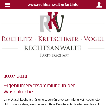
www.rechtsanwalt-erfurt.info
30.07.2018
Eigentümerversammlung in der
Waschküche
Eine Waschküche ist für eine Eigentümerversammlung kein geeigneter
Ort. Insbesondere, wenn über strittige Punkte entschieden werden soll