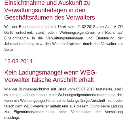
Einsichtnahme und Auskunft zu
Verwaltungsunterlagen in den
Geschäftsräumen des Verwalters
Wie der Bundesgerichtshof mit Urteil vom 11.02.2012 zum Az.: V ZR
66/10 entschied, steht jedem Wohnungseigentümer ein Recht auf
Einsichtnahme in die Verwaltungsunterlagen und Erläuterung der
Jahresabrechnung bzw. des Wirtschaftsplanes durch den Verwalter zur
Seite.
12.03.2014
Kein Ladungsmangel wenn WEG-
Verwalter falsche Anschrift erhält
Wie der Bundesgerichtshof mit Urteil vom 05.07.2013 feststellte, stellt
es keinen Ladungsmangel einer Wohnungseigentümerversammlung dar,
wenn ein Wohnungseigentümer seine ladungsfähige Anschrift nicht oder
falsch dem WEG-Verwalter mitteilt und aus diesem Grund seine Ladung
zur Eigentümerversammlung ohne Verschulden der Verwaltung
misslingt.