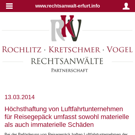
www.rechtsanwalt-erfurt.info
13.03.2014
Höchsthaftung von Luftfahrtunternehmen
für Reisegepäck umfasst sowohl materielle
als auch immaterielle Schäden
Bei der Beförderung von Reisegepäck haften Luftfahrtunternehmen der