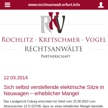
www.rechtsanwalt-erfurt.info
12.03.2014
Sich selbst verstellende elektrische Sitze in
Neuwagen – erheblicher Mangel
Das Landgericht Coburg entschied mit Urteil vom 25.08.2010 zum
Aktenzeichen 13 O 637/08, dass es einen erheblichen Mangel darstelle,